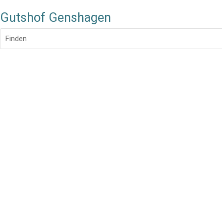
Gutshof Genshagen
Finden