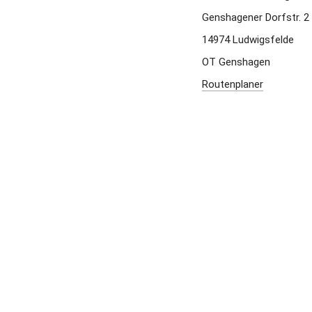
Genshagener Dorfstr. 2 
14974 Ludwigsfelde 
OT Genshagen
Routenplaner