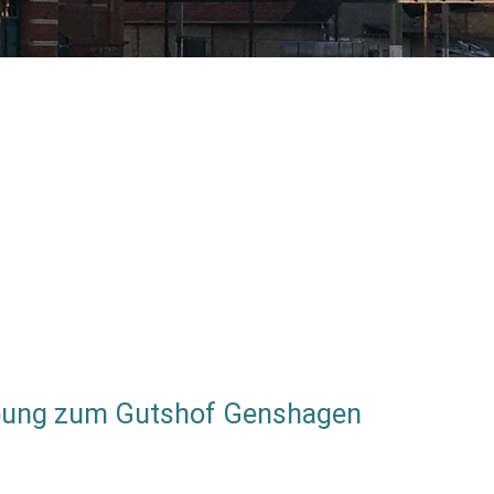
ung zum Gutshof Genshagen