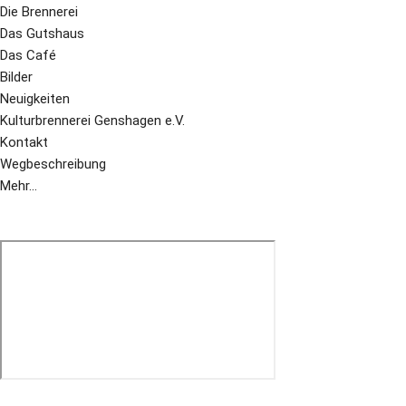
Die Brennerei
Das Gutshaus
Das Café
Bilder
Neuigkeiten
Kulturbrennerei Genshagen e.V.
Kontakt
Wegbeschreibung
Mehr...