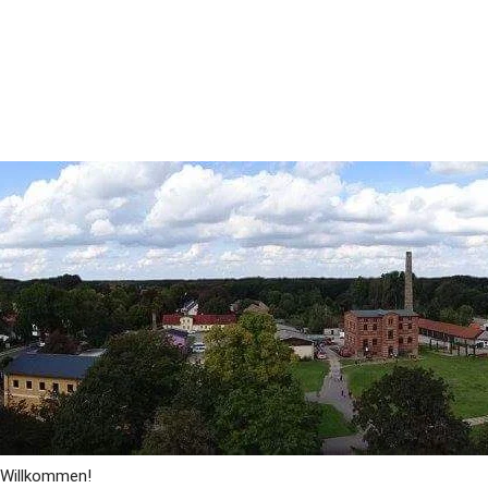
Willkommen!