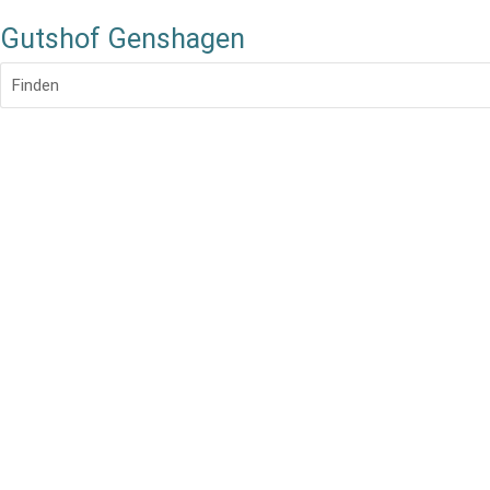
Gutshof Genshagen
Finden