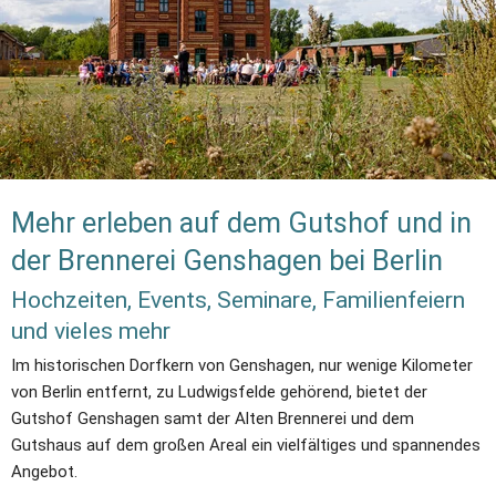
Mehr erleben auf dem Gutshof und in 
der Brennerei Genshagen bei Berlin
Hochzeiten, Events, Seminare, Familienfeiern 
und vieles mehr
Im historischen Dorfkern von Genshagen, nur wenige Kilometer 
von Berlin entfernt, zu Ludwigsfelde gehörend, bietet der 
Gutshof Genshagen samt der Alten Brennerei und dem 
Gutshaus auf dem großen Areal ein vielfältiges und spannendes 
Angebot. 