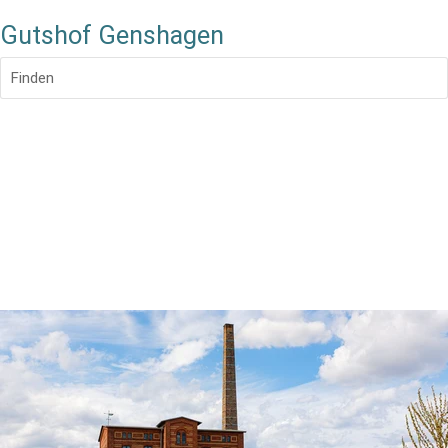
Gutshof Genshagen
Finden