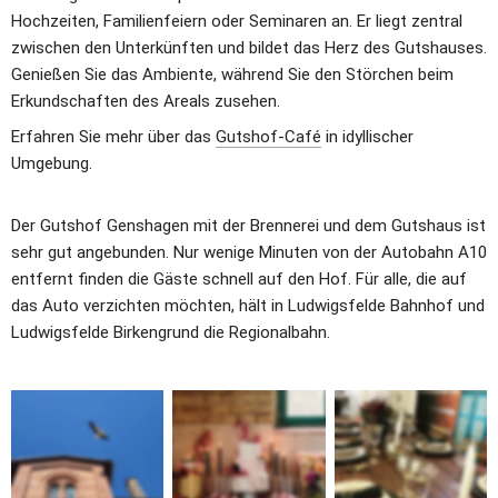
Hochzeiten, Familienfeiern oder Seminaren an. Er liegt zentral 
zwischen den Unterkünften und bildet das Herz des Gutshauses. 
Genießen Sie das Ambiente, während Sie den Störchen beim 
Erkundschaften des Areals zusehen. 
Erfahren Sie mehr über das 
Gutshof-Café
 in idyllischer 
Umgebung.
Der Gutshof Genshagen mit der Brennerei und dem Gutshaus ist 
sehr gut angebunden. Nur wenige Minuten von der Autobahn A10 
entfernt finden die Gäste schnell auf den Hof. Für alle, die auf 
das Auto verzichten möchten, hält in Ludwigsfelde Bahnhof und 
Ludwigsfelde Birkengrund die Regionalbahn. 