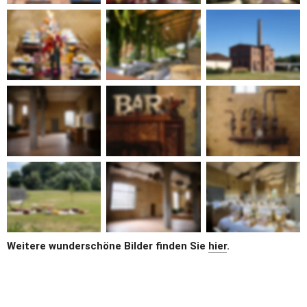
Weitere wunderschöne Bilder finden Sie 
hier
.