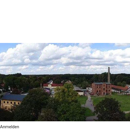
Anmelden