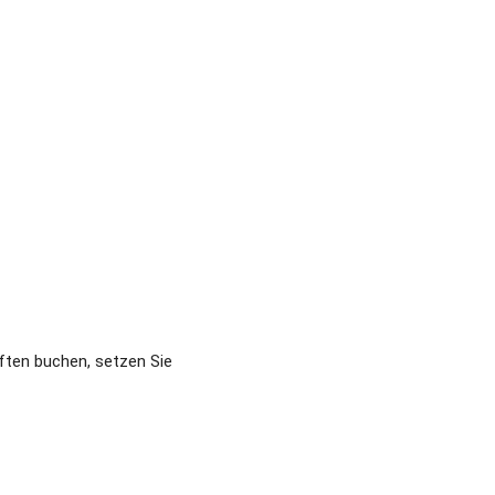
ten buchen, setzen Sie 