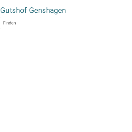
Gutshof Genshagen
Finden